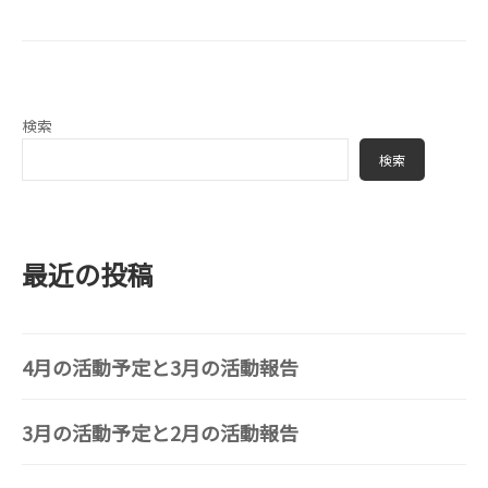
検索
検索
最近の投稿
4月の活動予定と3月の活動報告
3月の活動予定と2月の活動報告