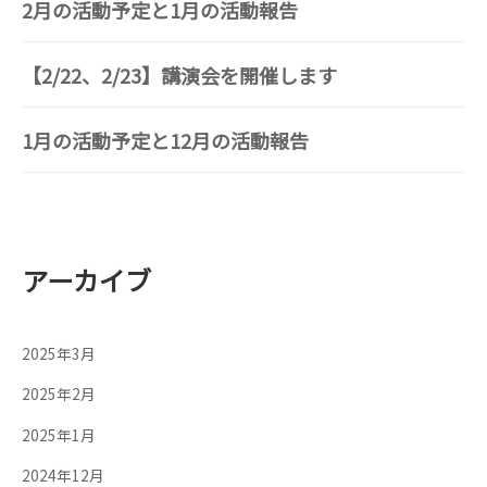
2月の活動予定と1月の活動報告
【2/22、2/23】講演会を開催します
1月の活動予定と12月の活動報告
アーカイブ
2025年3月
2025年2月
2025年1月
2024年12月