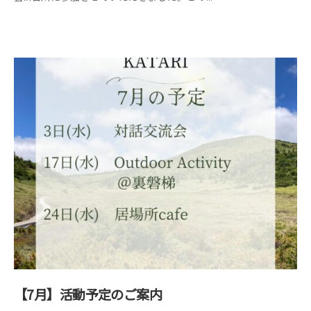
ン
ト
【7月】活動予定のご案内