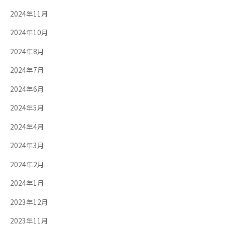
2024年11月
2024年10月
2024年8月
2024年7月
2024年6月
2024年5月
2024年4月
2024年3月
2024年2月
2024年1月
2023年12月
2023年11月