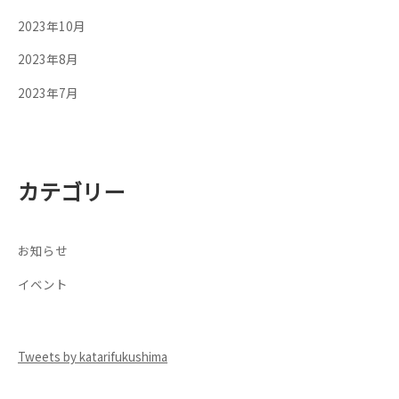
2023年10月
2023年8月
2023年7月
カテゴリー
お知らせ
イベント
Tweets by katarifukushima