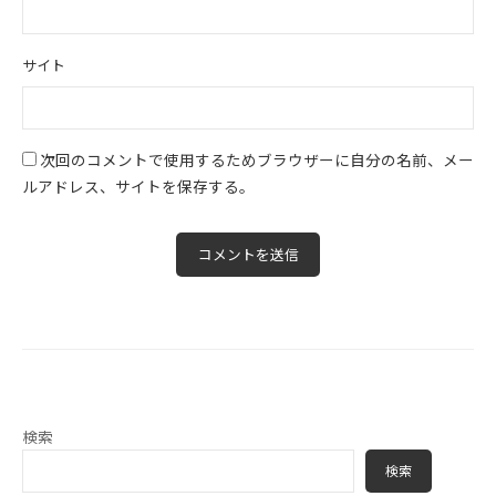
サイト
次回のコメントで使用するためブラウザーに自分の名前、メー
ルアドレス、サイトを保存する。
検索
検索