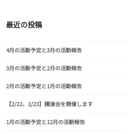
最近の投稿
4月の活動予定と3月の活動報告
3月の活動予定と2月の活動報告
2月の活動予定と1月の活動報告
【2/22、2/23】講演会を開催します
1月の活動予定と12月の活動報告