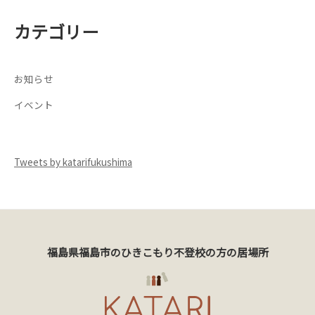
カテゴリー
お知らせ
イベント
Tweets by katarifukushima
福島県福島市のひきこもり不登校の方の居場所