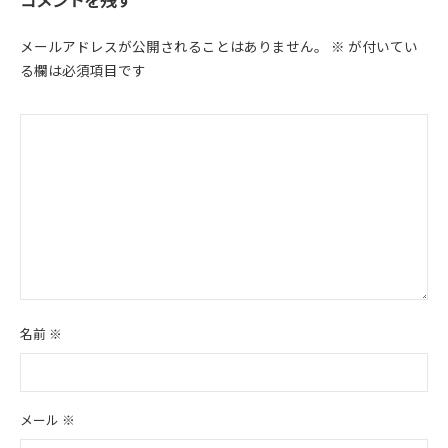
シ
ョ
メールアドレスが公開されることはありません。
※
が付いてい
る欄は必須項目です
ン
名前
※
メール
※