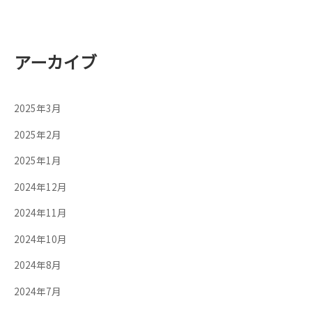
アーカイブ
2025年3月
2025年2月
2025年1月
2024年12月
2024年11月
2024年10月
2024年8月
2024年7月