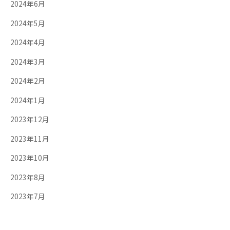
2024年6月
2024年5月
2024年4月
2024年3月
2024年2月
2024年1月
2023年12月
2023年11月
2023年10月
2023年8月
2023年7月